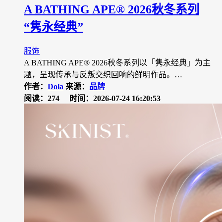
A BATHING APE® 2026秋冬系列
“隽永经典”
服饰
A BATHING APE® 2026秋冬系列以「隽永经典」为主
题，呈现传承与反叛交织回响的鲜明作品。…
作者：
Dola
来源：
品牌
阅读：274
时间：2026-07-24 16:20:53