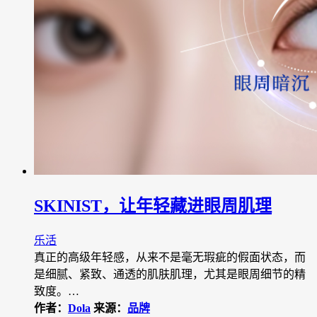
SKINIST，让年轻藏进眼周肌理
乐活
真正的高级年轻感，从来不是毫无瑕疵的假面状态，而
是细腻、紧致、通透的肌肤肌理，尤其是眼周细节的精
致度。…
作者：
Dola
来源：
品牌