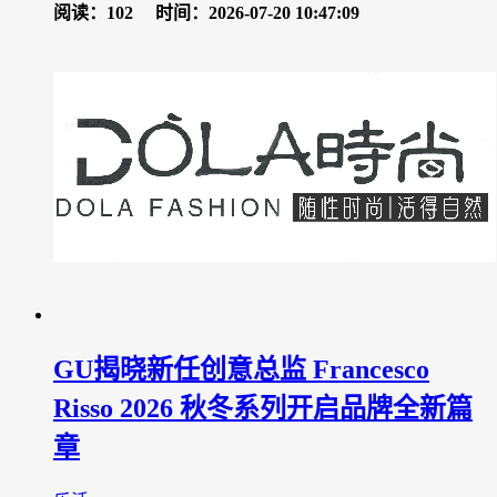
阅读：102
时间：2026-07-20 10:47:09
GU揭晓新任创意总监 Francesco
Risso 2026 秋冬系列开启品牌全新篇
章