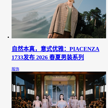
自然本真，意式优雅：PIACENZA
1733发布 2026 春夏男装系列
服饰