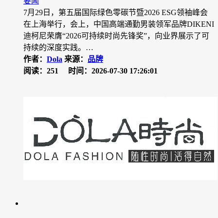
要闻
7月29日，第五届国际绿色零碳节暨2026 ESG领袖峰会
在上海举行，会上，中国高端通勤男装领军品牌DIKENI
迪柯尼荣膺“2026可持续时尚先锋奖”，向业界展示了可
持续的深度实践。…
作者：
Dola
来源：
品牌
阅读：251
时间：2026-07-30 17:26:01