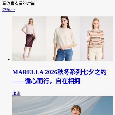
看你喜欢看的时尚！
更多>>
MARELLA 2026秋冬系列七夕之约
——循心而行，自在相拥
服饰