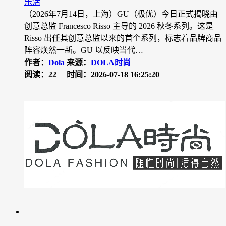
乐活
（2026年7月14日，上海）GU（极优）今日正式揭晓由
创意总监 Francesco Risso 主导的 2026 秋冬系列。这是
Risso 出任其创意总监以来的首个系列，标志着品牌商品
阵容焕然一新。GU 以反映当代…
作者：
Dola
来源：
DOLA时尚
阅读：22
时间：2026-07-18 16:25:20